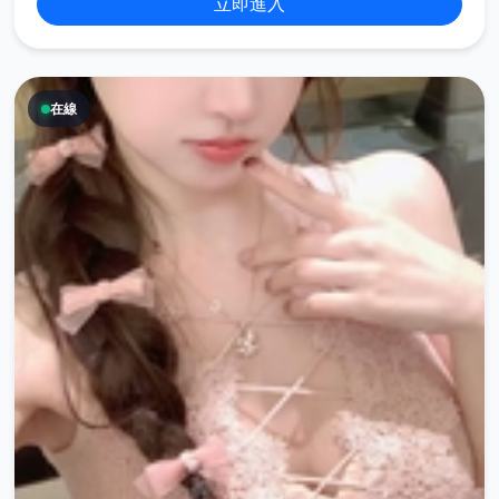
立即進入
在線