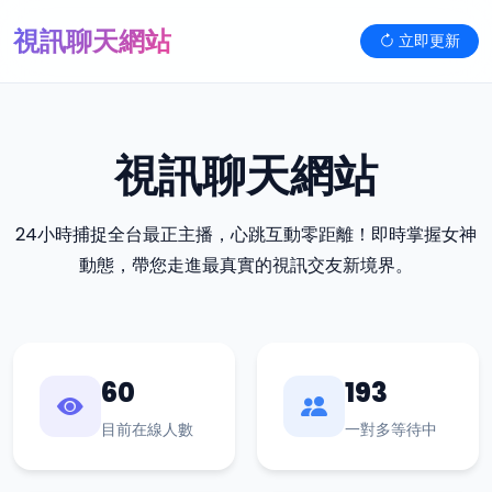
視訊聊天網站
立即更新
視訊聊天網站
24小時捕捉全台最正主播，心跳互動零距離！即時掌握女神
動態，帶您走進最真實的視訊交友新境界。
60
193
目前在線人數
一對多等待中