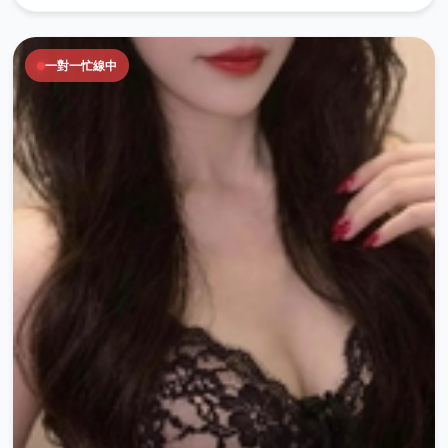
一對一忙線中