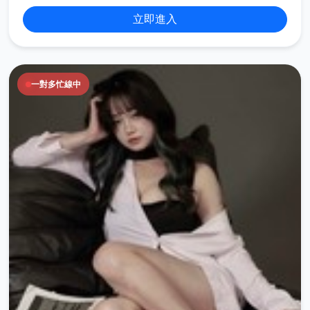
立即進入
一對多忙線中