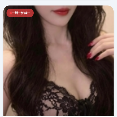
一對一忙線中