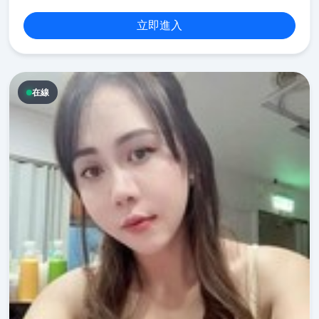
立即進入
在線