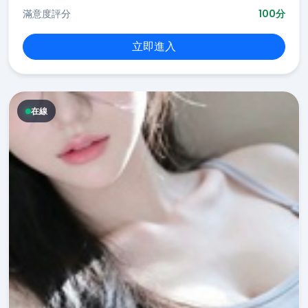
滿意度評分
100分
立即進入
在線