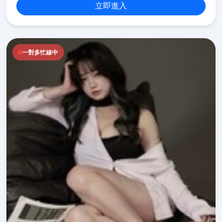
立即進入
一對多忙線中